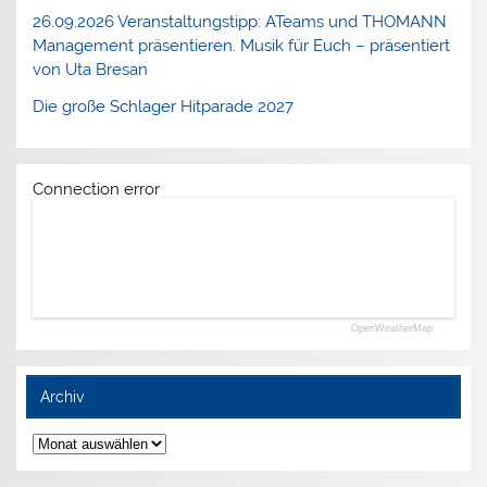
26.09.2026 Veranstaltungstipp: ATeams und THOMANN
Management präsentieren. Musik für Euch – präsentiert
von Uta Bresan
Die große Schlager Hitparade 2027
Connection error
OpenWeatherMap
Archiv
Archiv