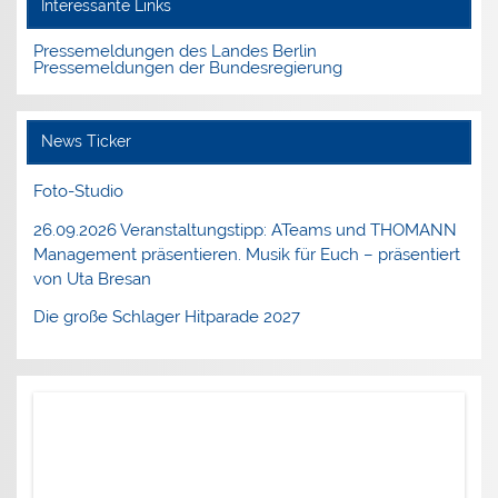
Interessante Links
Pressemeldungen des Landes Berlin
Pressemeldungen der Bundesregierung
News Ticker
Foto-Studio
26.09.2026 Veranstaltungstipp: ATeams und THOMANN
Management präsentieren. Musik für Euch – präsentiert
von Uta Bresan
Die große Schlager Hitparade 2027