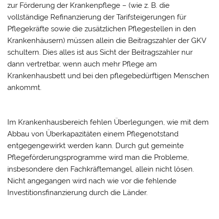
zur Förderung der Krankenpflege – (wie z. B. die
vollständige Refinanzierung der Tarifsteigerungen für
Pflegekräfte sowie die zusätzlichen Pflegestellen in den
Krankenhäusern) müssen allein die Beitragszahler der GKV
schultern. Dies alles ist aus Sicht der Beitragszahler nur
dann vertretbar, wenn auch mehr Pflege am
Krankenhausbett und bei den pflegebedürftigen Menschen
ankommt.
Im Krankenhausbereich fehlen Überlegungen, wie mit dem
Abbau von Überkapazitäten einem Pflegenotstand
entgegengewirkt werden kann. Durch gut gemeinte
Pflegeförderungsprogramme wird man die Probleme,
insbesondere den Fachkräftemangel, allein nicht lösen.
Nicht angegangen wird nach wie vor die fehlende
Investitionsfinanzierung durch die Länder.