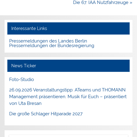
Die 67. IAA Nutzfahrzeuge »
Interessante Links
Pressemeldungen des Landes Berlin
Pressemeldungen der Bundesregierung
News Ticker
Foto-Studio
26.09.2026 Veranstaltungstipp: ATeams und THOMANN
Management präsentieren. Musik für Euch – präsentiert
von Uta Bresan
Die große Schlager Hitparade 2027