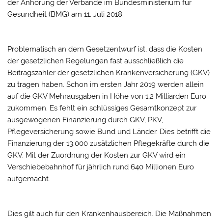
der Anhörung der Verbände im Bundesministerium für
Gesundheit (BMG) am 11. Juli 2018.
Problematisch an dem Gesetzentwurf ist, dass die Kosten
der gesetzlichen Regelungen fast ausschließlich die
Beitragszahler der gesetzlichen Krankenversicherung (GKV)
zu tragen haben. Schon im ersten Jahr 2019 werden allein
auf die GKV Mehrausgaben in Höhe von 1,2 Milliarden Euro
zukommen. Es fehlt ein schlüssiges Gesamtkonzept zur
ausgewogenen Finanzierung durch GKV, PKV,
Pflegeversicherung sowie Bund und Länder. Dies betrifft die
Finanzierung der 13.000 zusätzlichen Pflegekräfte durch die
GKV. Mit der Zuordnung der Kosten zur GKV wird ein
Verschiebebahnhof für jährlich rund 640 Millionen Euro
aufgemacht.
Dies gilt auch für den Krankenhausbereich. Die Maßnahmen