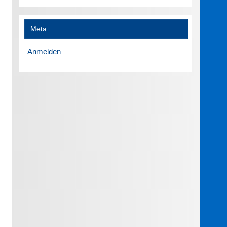
Meta
Anmelden