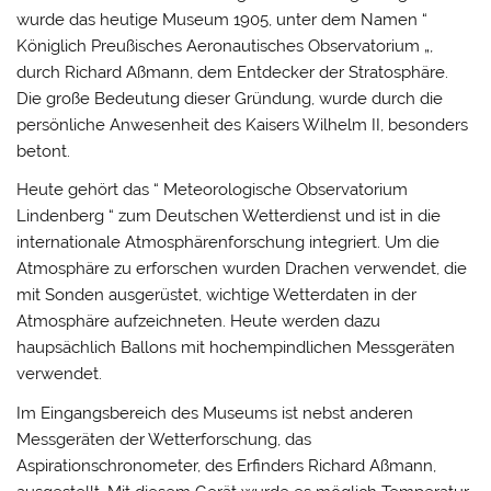
wurde das heutige Museum 1905, unter dem Namen “
Königlich Preußisches Aeronautisches Observatorium „,
durch Richard Aßmann, dem Entdecker der Stratosphäre.
Die große Bedeutung dieser Gründung, wurde durch die
persönliche Anwesenheit des Kaisers Wilhelm II, besonders
betont.
Heute gehört das “ Meteorologische Observatorium
Lindenberg “ zum Deutschen Wetterdienst und ist in die
internationale Atmosphärenforschung integriert. Um die
Atmosphäre zu erforschen wurden Drachen verwendet, die
mit Sonden ausgerüstet, wichtige Wetterdaten in der
Atmosphäre aufzeichneten. Heute werden dazu
haupsächlich Ballons mit hochempindlichen Messgeräten
verwendet.
Im Eingangsbereich des Museums ist nebst anderen
Messgeräten der Wetterforschung, das
Aspirationschronometer, des Erfinders Richard Aßmann,