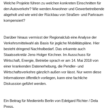
Welche Projekte führen zu welchen konkreten Einschnitten für
den Autoverkehr? Wie werden Anwohner und Gewerbetreibende
abgeholt und wie wird der Rückbau von Straßen- und Parkraum
kompensiert?
Darüber hinaus vermisst der Regionalclub eine Analyse der
Verkehrsmittelwahl als Basis für jegliche Mobilitätspläne. Hier
besteht dringend Nachholbedarf. Das erkannte auch
Staatssekretär Jens-Holger Kirchner. Im Ausschuss für
Wirtschaft, Energie, Betriebe sprach er am 14. Mai 2018 von
einer krankenden Datenerhebung, die Pendler- und
Wirtschaftsverkehre gänzlich außen vor lässt. Nur wenn diese
Informationen öffentlich vorliegen, kann eine fachliche
Diskussion geführt werden.
Ein Beitrag für Medieninfo Berlin von Edelgard Richter / Dela
Press.