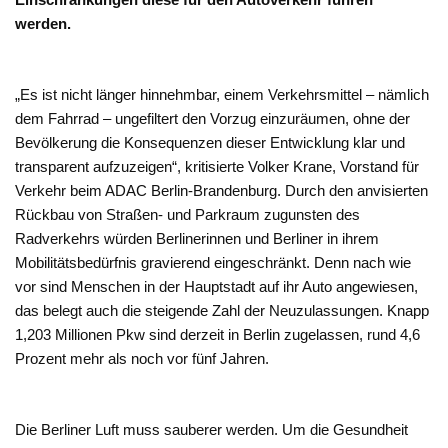
werden.
„Es ist nicht länger hinnehmbar, einem Verkehrsmittel – nämlich
dem Fahrrad – ungefiltert den Vorzug einzuräumen, ohne der
Bevölkerung die Konsequenzen dieser Entwicklung klar und
transparent aufzuzeigen“, kritisierte Volker Krane, Vorstand für
Verkehr beim ADAC Berlin-Brandenburg. Durch den anvisierten
Rückbau von Straßen- und Parkraum zugunsten des
Radverkehrs würden Berlinerinnen und Berliner in ihrem
Mobilitätsbedürfnis gravierend eingeschränkt. Denn nach wie
vor sind Menschen in der Hauptstadt auf ihr Auto angewiesen,
das belegt auch die steigende Zahl der Neuzulassungen. Knapp
1,203 Millionen Pkw sind derzeit in Berlin zugelassen, rund 4,6
Prozent mehr als noch vor fünf Jahren.
Die Berliner Luft muss sauberer werden. Um die Gesundheit