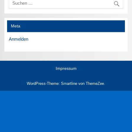
Meta
Anmelden
Impressum
WordPress-Theme: Smartline von ThemeZee.