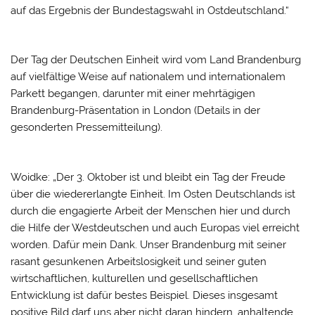
auf das Ergebnis der Bundestagswahl in Ostdeutschland.“
Der Tag der Deutschen Einheit wird vom Land Brandenburg
auf vielfältige Weise auf nationalem und internationalem
Parkett begangen, darunter mit einer mehrtägigen
Brandenburg-Präsentation in London (Details in der
gesonderten Pressemitteilung).
Woidke: „Der 3. Oktober ist und bleibt ein Tag der Freude
über die wiedererlangte Einheit. Im Osten Deutschlands ist
durch die engagierte Arbeit der Menschen hier und durch
die Hilfe der Westdeutschen und auch Europas viel erreicht
worden. Dafür mein Dank. Unser Brandenburg mit seiner
rasant gesunkenen Arbeitslosigkeit und seiner guten
wirtschaftlichen, kulturellen und gesellschaftlichen
Entwicklung ist dafür bestes Beispiel. Dieses insgesamt
positive Bild darf uns aber nicht daran hindern, anhaltende