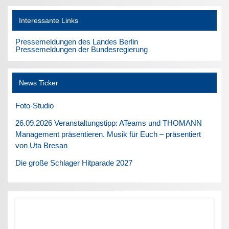
Interessante Links
Pressemeldungen des Landes Berlin
Pressemeldungen der Bundesregierung
News Ticker
Foto-Studio
26.09.2026 Veranstaltungstipp: ATeams und THOMANN
Management präsentieren. Musik für Euch – präsentiert
von Uta Bresan
Die große Schlager Hitparade 2027