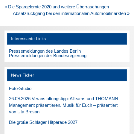
Beitragsnavigation
« Die Spargelernte 2020 und weitere Überraschungen
Absatzrückgang bei den internationalen Automobilmärkten »
Interessante Links
Pressemeldungen des Landes Berlin
Pressemeldungen der Bundesregierung
News Ticker
Foto-Studio
26.09.2026 Veranstaltungstipp: ATeams und THOMANN
Management präsentieren. Musik für Euch – präsentiert
von Uta Bresan
Die große Schlager Hitparade 2027