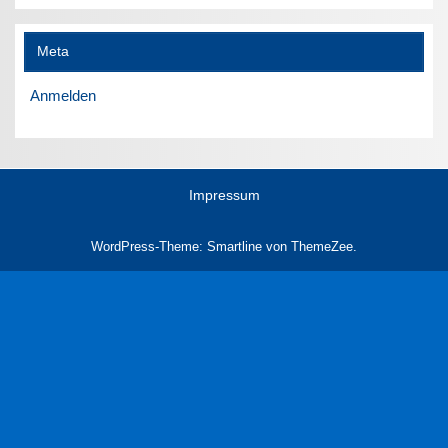
Meta
Anmelden
Impressum
WordPress-Theme: Smartline von ThemeZee.