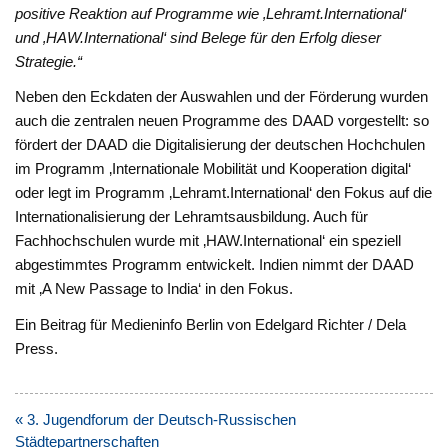
positive Reaktion auf Programme wie ‚Lehramt.International‘
und ‚HAW.International‘ sind Belege für den Erfolg dieser
Strategie.“
Neben den Eckdaten der Auswahlen und der Förderung wurden
auch die zentralen neuen Programme des DAAD vorgestellt: so
fördert der DAAD die Digitalisierung der deutschen Hochchulen
im Programm ‚Internationale Mobilität und Kooperation digital‘
oder legt im Programm ‚Lehramt.International‘ den Fokus auf die
Internationalisierung der Lehramtsausbildung. Auch für
Fachhochschulen wurde mit ‚HAW.International‘ ein speziell
abgestimmtes Programm entwickelt. Indien nimmt der DAAD
mit ‚A New Passage to India‘ in den Fokus.
Ein Beitrag für Medieninfo Berlin von Edelgard Richter / Dela
Press.
Beitragsnavigation
« 3. Jugendforum der Deutsch-Russischen
Städtepartnerschaften