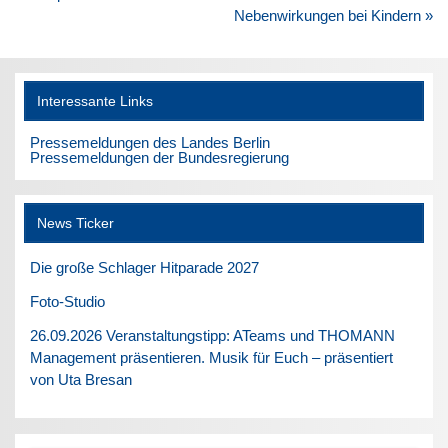
Nebenwirkungen bei Kindern »
Interessante Links
Pressemeldungen des Landes Berlin
Pressemeldungen der Bundesregierung
News Ticker
Die große Schlager Hitparade 2027
Foto-Studio
26.09.2026 Veranstaltungstipp: ATeams und THOMANN
Management präsentieren. Musik für Euch – präsentiert
von Uta Bresan