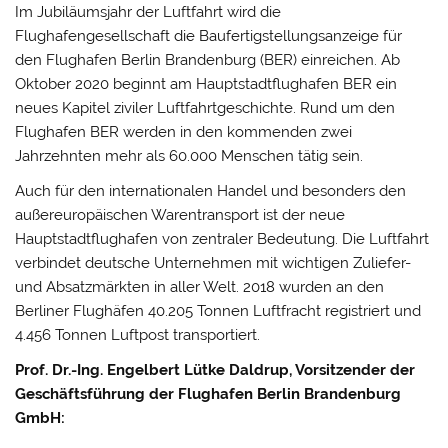
Im Jubiläumsjahr der Luftfahrt wird die
Flughafengesellschaft die Baufertigstellungsanzeige für
den Flughafen Berlin Brandenburg (BER) einreichen. Ab
Oktober 2020 beginnt am Hauptstadtflughafen BER ein
neues Kapitel ziviler Luftfahrtgeschichte. Rund um den
Flughafen BER werden in den kommenden zwei
Jahrzehnten mehr als 60.000 Menschen tätig sein.
Auch für den internationalen Handel und besonders den
außereuropäischen Warentransport ist der neue
Hauptstadtflughafen von zentraler Bedeutung. Die Luftfahrt
verbindet deutsche Unternehmen mit wichtigen Zuliefer-
und Absatzmärkten in aller Welt. 2018 wurden an den
Berliner Flughäfen 40.205 Tonnen Luftfracht registriert und
4.456 Tonnen Luftpost transportiert.
Prof. Dr.-Ing.
Engelbert Lütke Daldrup, Vorsitzender der
Geschäftsführung der Flughafen Berlin Brandenburg
GmbH: