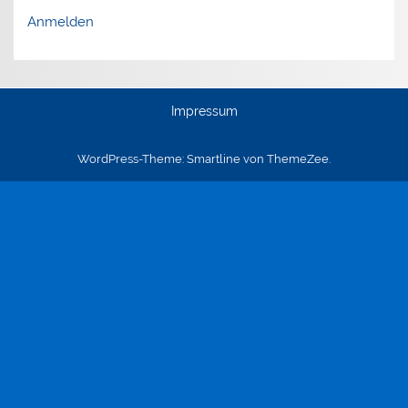
Anmelden
Impressum
WordPress-Theme: Smartline von ThemeZee.