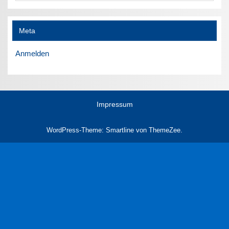
Meta
Anmelden
Impressum
WordPress-Theme: Smartline von ThemeZee.