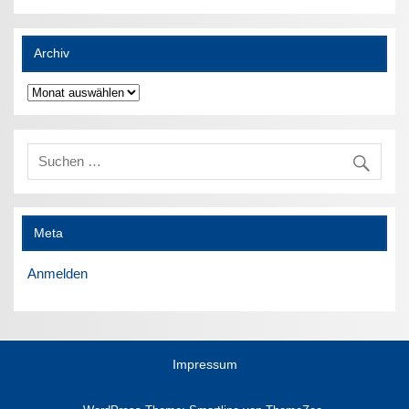
Archiv
Archiv
Meta
Anmelden
Impressum