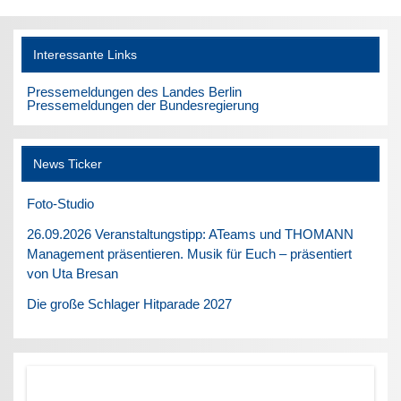
Interessante Links
Pressemeldungen des Landes Berlin
Pressemeldungen der Bundesregierung
News Ticker
Foto-Studio
26.09.2026 Veranstaltungstipp: ATeams und THOMANN
Management präsentieren. Musik für Euch – präsentiert
von Uta Bresan
Die große Schlager Hitparade 2027