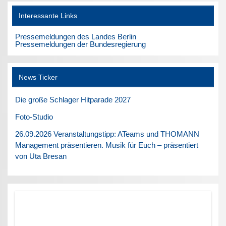
Interessante Links
Pressemeldungen des Landes Berlin
Pressemeldungen der Bundesregierung
News Ticker
Die große Schlager Hitparade 2027
Foto-Studio
26.09.2026 Veranstaltungstipp: ATeams und THOMANN
Management präsentieren. Musik für Euch – präsentiert
von Uta Bresan