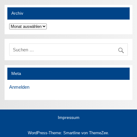
Archiv
Archiv
Meta
Anmelden
Impressum
WordPress-Theme: Smartline von ThemeZee.