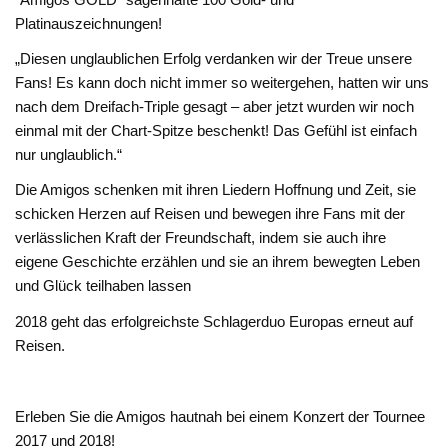
Platinauszeichnungen!
„Diesen unglaublichen Erfolg verdanken wir der Treue unsere
Fans! Es kann doch nicht immer so weitergehen, hatten wir uns
nach dem Dreifach-Triple gesagt – aber jetzt wurden wir noch
einmal mit der Chart-Spitze beschenkt! Das Gefühl ist einfach
nur unglaublich.“
Die Amigos schenken mit ihren Liedern Hoffnung und Zeit, sie
schicken Herzen auf Reisen und bewegen ihre Fans mit der
verlässlichen Kraft der Freundschaft, indem sie auch ihre
eigene Geschichte erzählen und sie an ihrem bewegten Leben
und Glück teilhaben lassen
2018 geht das erfolgreichste Schlagerduo Europas erneut auf
Reisen.
Erleben Sie die Amigos hautnah bei einem Konzert der Tournee
2017 und 2018!