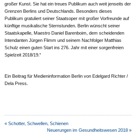
großer Kunst. Sie hat ein treues Publikum auch weit jenseits der
Grenzen Berlins und Deutschlands. Besonders dieses
Publikum gratuliert seiner Staatsoper mit großer Vorfreunde auf
künftige musikalische Sternstunden. Berlin wünscht seiner
Staatskapelle, Maestro Daniel Barenboim, dem scheidenden
Intendanten Jürgen Flimm und seinem Nachfolger Matthias
Schulz einen guten Start ins 276. Jahr mit einer sorgenfreien
Spielzeit 2018/19.“
Ein Beitrag für Medieninformation Berlin von Edelgard Richter /
Dela Press.
Beitragsnavigation
« Schotter, Schwellen, Schienen
Neuerungen im Gesundheitswesen 2018 »