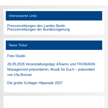
Interessante Links
Pressemeldungen des Landes Berlin
Pressemeldungen der Bundesregierung
News Ticker
Foto-Studio
26.09.2026 Veranstaltungstipp: ATeams und THOMANN
Management präsentieren. Musik für Euch – präsentiert
von Uta Bresan
Die große Schlager Hitparade 2027