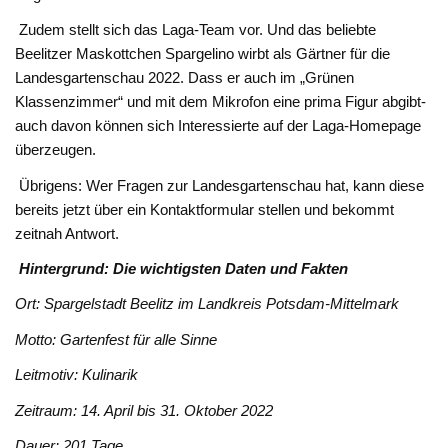
Zudem stellt sich das Laga-Team vor. Und das beliebte
Beelitzer Maskottchen Spargelino wirbt als Gärtner für die
Landesgartenschau 2022. Dass er auch im „Grünen
Klassenzimmer“ und mit dem Mikrofon eine prima Figur abgibt-
auch davon können sich Interessierte auf der Laga-Homepage
überzeugen.
Übrigens: Wer Fragen zur Landesgartenschau hat, kann diese
bereits jetzt über ein Kontaktformular stellen und bekommt
zeitnah Antwort.
Hintergrund: Die wichtigsten Daten und Fakten
Ort: Spargelstadt Beelitz im Landkreis Potsdam-Mittelmark
Motto: Gartenfest für alle Sinne
Leitmotiv: Kulinarik
Zeitraum: 14. April bis 31. Oktober 2022
Dauer: 201 Tage