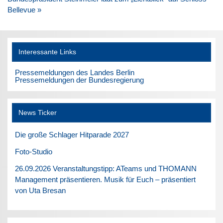
Bellevue »
Interessante Links
Pressemeldungen des Landes Berlin
Pressemeldungen der Bundesregierung
News Ticker
Die große Schlager Hitparade 2027
Foto-Studio
26.09.2026 Veranstaltungstipp: ATeams und THOMANN
Management präsentieren. Musik für Euch – präsentiert
von Uta Bresan