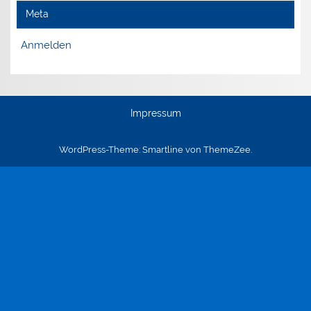
Meta
Anmelden
Impressum
WordPress-Theme: Smartline von ThemeZee.