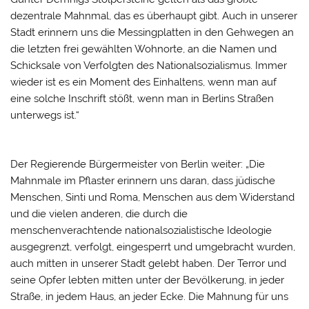
dezentrale Mahnmal, das es überhaupt gibt. Auch in unserer
Stadt erinnern uns die Messingplatten in den Gehwegen an
die letzten frei gewählten Wohnorte, an die Namen und
Schicksale von Verfolgten des Nationalsozialismus. Immer
wieder ist es ein Moment des Einhaltens, wenn man auf
eine solche Inschrift stößt, wenn man in Berlins Straßen
unterwegs ist.“
Der Regierende Bürgermeister von Berlin weiter: „Die
Mahnmale im Pflaster erinnern uns daran, dass jüdische
Menschen, Sinti und Roma, Menschen aus dem Widerstand
und die vielen anderen, die durch die
menschenverachtende nationalsozialistische Ideologie
ausgegrenzt, verfolgt, eingesperrt und umgebracht wurden,
auch mitten in unserer Stadt gelebt haben. Der Terror und
seine Opfer lebten mitten unter der Bevölkerung, in jeder
Straße, in jedem Haus, an jeder Ecke. Die Mahnung für uns