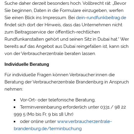
Suche daher derzeit besonders hoch. Vollbrecht rät: „Bevor
Sie beginnen, Daten in die Formulare einzugeben, werfen
Sie einen Blick ins Impressum. Bei
dein-rundfunkbeitrag.de
findet sich dort der Hinweis, dass das Unternehmen nicht
zum Beitragsservice der öffentlich-rechtlichen
Rundfunkanstalten gehört und seinen Sitz in Dubai hat.“ Wer
bereits auf das Angebot aus Dubai reingefallen ist, kann sich
von der Verbraucherzentrale beraten lassen.
Individuelle Beratung
Für individuelle Fragen können Verbraucher:innen die
Beratung der Verbraucherzentrale Brandenburg in Anspruch
nehmen:
Vor-Ort- oder telefonische Beratung,
Terminvereinbarung erforderlich unter 0331 / 98 22
999 5 (Mo bis Fr, 9 bis 18 Uhr)
oder online unter
www.verbraucherzentrale-
brandenburg.de/terminbuchung