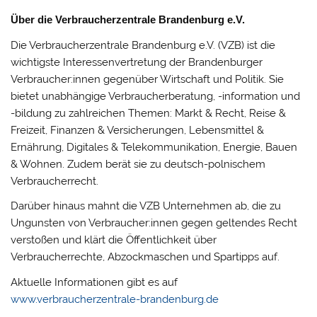
Über die Verbraucherzentrale Brandenburg e.V.
Die Verbraucherzentrale Brandenburg e.V. (VZB) ist die
wichtigste Interessenvertretung der Brandenburger
Verbraucher:innen gegenüber Wirtschaft und Politik. Sie
bietet unabhängige Verbraucherberatung, -information und
-bildung zu zahlreichen Themen: Markt & Recht, Reise &
Freizeit, Finanzen & Versicherungen, Lebensmittel &
Ernährung, Digitales & Telekommunikation, Energie, Bauen
& Wohnen. Zudem berät sie zu deutsch-polnischem
Verbraucherrecht.
Darüber hinaus mahnt die VZB Unternehmen ab, die zu
Ungunsten von Verbraucher:innen gegen geltendes Recht
verstoßen und klärt die Öffentlichkeit über
Verbraucherrechte, Abzockmaschen und Spartipps auf.
Aktuelle Informationen gibt es auf
www.verbraucherzentrale-brandenburg.de