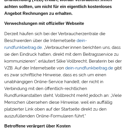
achten sollten, um nicht für ein eigentlich kostenloses
Angebot Rechnungen zu erhalten.
Verwechslungen mit offizieller Webseite
Derzeit häufen sich bei der Verbraucherzentrale die
Beschwerden über die Internetseite
dein-
rundfunkbeitrag.de
. „Verbraucher:innen berichten uns, dass
sie den Eindruck hatten, direkt mit dem Beitragsservice zu
kommunizieren“, erläutert Silke Vollbrecht, Beraterin bei der
VZB. Auf der Internetseite von
dein-rundfunkbeitrag.de
gibt
es zwar schriftliche Hinweise, dass es sich um einen
unabhängigen Online-Service handelt, der nicht in
Verbindung mit den öffentlich-rechtlichen
Rundfunkanstalten steht. Vollbrecht merkt jedoch an: „Viele
Menschen übersehen diese Hinweise, weil ein auffällig
platzierter Link oben auf der Startseite direkt zu den
auszufüllenden Online-Formularen führt.“
Betroffene verärgert über Kosten