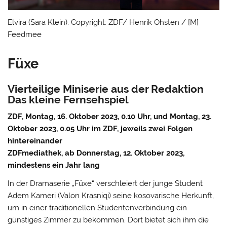
Elvira (Sara Klein). Copyright: ZDF/ Henrik Ohsten / [M]
Feedmee
Füxe
Vierteilige Miniserie aus der Redaktion
Das kleine Fernsehspiel
ZDF, Montag, 16. Oktober 2023, 0.10 Uhr, und Montag, 23.
Oktober 2023, 0.05 Uhr im ZDF, jeweils zwei Folgen
hintereinander
ZDFmediathek, ab Donnerstag, 12. Oktober 2023,
mindestens ein Jahr lang
In der Dramaserie „Füxe“ verschleiert der junge Student
Adem Kameri (Valon Krasniqi) seine kosovarische Herkunft,
um in einer traditionellen Studentenverbindung ein
günstiges Zimmer zu bekommen. Dort bietet sich ihm die