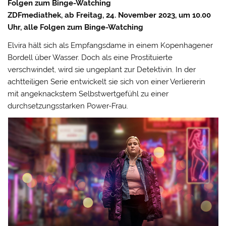
Folgen zum Binge-Watching
ZDFmediathek, ab Freitag, 24. November 2023, um 10.00
Uhr, alle Folgen zum Binge-Watching
Elvira hält sich als Empfangsdame in einem Kopenhagener
Bordell über Wasser. Doch als eine Prostituierte
verschwindet, wird sie ungeplant zur Detektivin. In der
achtteiligen Serie entwickelt sie sich von einer Verliererin
mit angeknackstem Selbstwertgefühl zu einer
durchsetzungsstarken Power-Frau.