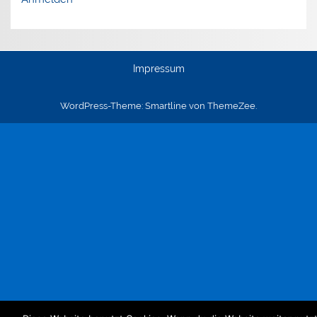
Impressum
WordPress-Theme: Smartline von ThemeZee.