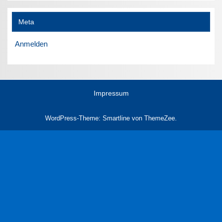
Meta
Anmelden
Impressum
WordPress-Theme: Smartline von ThemeZee.