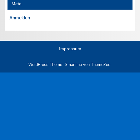
Meta
Anmelden
Impressum
WordPress-Theme: Smartline von ThemeZee.