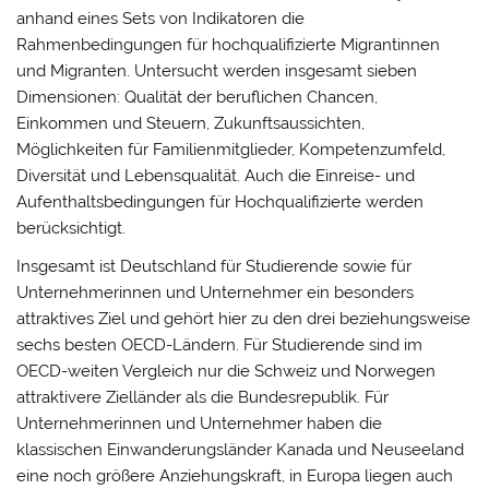
anhand eines Sets von Indikatoren die
Rahmenbedingungen für hochqualifizierte Migrantinnen
und Migranten. Untersucht werden insgesamt sieben
Dimensionen: Qualität der beruflichen Chancen,
Einkommen und Steuern, Zukunftsaussichten,
Möglichkeiten für Familienmitglieder, Kompetenzumfeld,
Diversität und Lebensqualität. Auch die Einreise- und
Aufenthaltsbedingungen für Hochqualifizierte werden
berücksichtigt.
Insgesamt ist Deutschland für Studierende sowie für
Unternehmerinnen und Unternehmer ein besonders
attraktives Ziel und gehört hier zu den drei beziehungsweise
sechs besten OECD-Ländern. Für Studierende sind im
OECD-weiten Vergleich nur die Schweiz und Norwegen
attraktivere Zielländer als die Bundesrepublik. Für
Unternehmerinnen und Unternehmer haben die
klassischen Einwanderungsländer Kanada und Neuseeland
eine noch größere Anziehungskraft, in Europa liegen auch