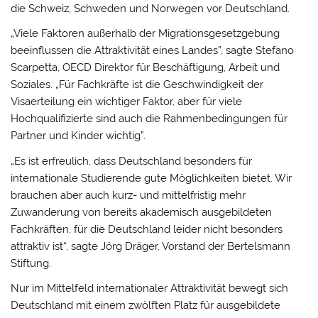
die Schweiz, Schweden und Norwegen vor Deutschland.
„Viele Faktoren außerhalb der Migrationsgesetzgebung
beeinflussen die Attraktivität eines Landes”, sagte Stefano
Scarpetta, OECD Direktor für Beschäftigung, Arbeit und
Soziales. „Für Fachkräfte ist die Geschwindigkeit der
Visaerteilung ein wichtiger Faktor, aber für viele
Hochqualifizierte sind auch die Rahmenbedingungen für
Partner und Kinder wichtig”.
„Es ist erfreulich, dass Deutschland besonders für
internationale Studierende gute Möglichkeiten bietet. Wir
brauchen aber auch kurz- und mittelfristig mehr
Zuwanderung von bereits akademisch ausgebildeten
Fachkräften, für die Deutschland leider nicht besonders
attraktiv ist“, sagte Jörg Dräger, Vorstand der Bertelsmann
Stiftung.
Nur im Mittelfeld internationaler Attraktivität bewegt sich
Deutschland mit einem zwölften Platz für ausgebildete