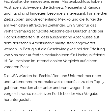
Fachkräfte, die mindestens einen Masterabschluss haben.
Australien, Schweden, die Schweiz, Neuseeland, Kanada
und Irland sind hingegen besonders interessant. Für alle drei
Zielgruppen sind Griechenland, Mexiko und die Türkei die
am wenigsten attraktiven Zielländer. Ein Grund für das
verhältnismäßig schlechte Abschneiden Deutschlands bei
Hochqualifizierten ist, dass ausländische Abschlüsse auf
dem deutschen Arbeitsmarkt häufig stark abgewertet
werden. In Bezug auf die Geschwindigkeit bei der Erteilung
von Visa oder Aufenthaltserlaubnissen für Hochqualifizierte
ist Deutschland im internationalen Vergleich auf einem
vorderen Platz.
Die USA würden bei Fachkräften und Unternehmerinnen
und Unternehmern normalerweise ebenfalls zu den Top-5
gehören, wurden aber unter anderem wegen ihrer
vergleichsweise restriktiven Politik bei der Visa-Vergabe
heruntergestuft.