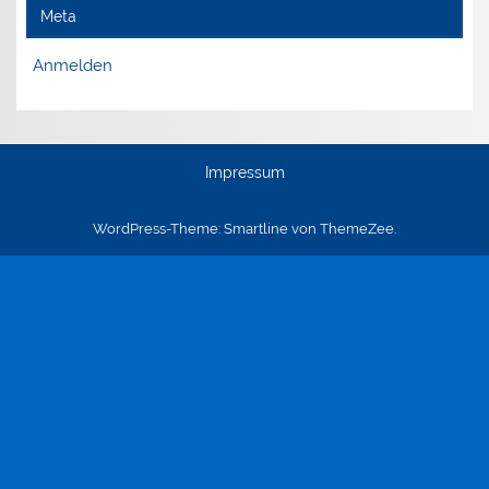
Meta
Anmelden
Impressum
WordPress-Theme: Smartline von ThemeZee.