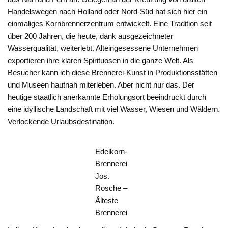
Handelswegen nach Holland oder Nord-Süd hat sich hier ein
einmaliges Kornbrennerzentrum entwickelt. Eine Tradition seit
über 200 Jahren, die heute, dank ausgezeichneter
Wasserqualität, weiterlebt. Alteingesessene Unternehmen
exportieren ihre klaren Spirituosen in die ganze Welt. Als
Besucher kann ich diese Brennerei-Kunst in Produktionsstätten
und Museen hautnah miterleben. Aber nicht nur das. Der
heutige staatlich anerkannte Erholungsort beeindruckt durch
eine idyllische Landschaft mit viel Wasser, Wiesen und Wäldern.
Verlockende Urlaubsdestination.
Edelkorn-
Brennerei
Jos.
Rosche –
Älteste
Brennerei