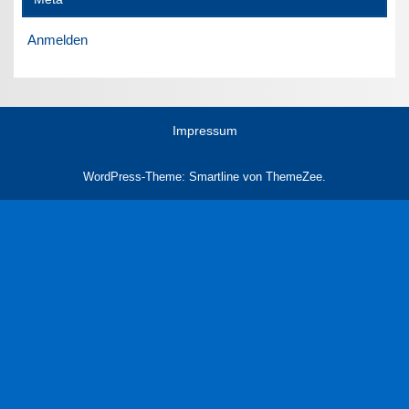
Anmelden
Impressum
WordPress-Theme: Smartline von ThemeZee.