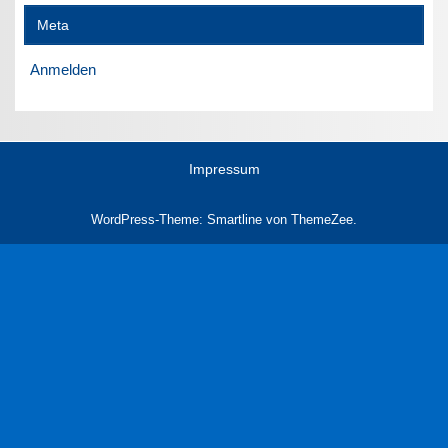
Meta
Anmelden
Impressum
WordPress-Theme: Smartline von ThemeZee.