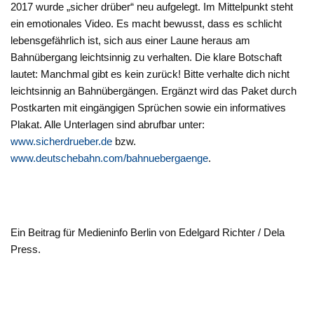
2017 wurde „sicher drüber“ neu aufgelegt. Im Mittelpunkt steht
ein emotionales Video. Es macht bewusst, dass es schlicht
lebensgefährlich ist, sich aus einer Laune heraus am
Bahnübergang leichtsinnig zu verhalten. Die klare Botschaft
lautet: Manchmal gibt es kein zurück! Bitte verhalte dich nicht
leichtsinnig an Bahnübergängen. Ergänzt wird das Paket durch
Postkarten mit eingängigen Sprüchen sowie ein informatives
Plakat. Alle Unterlagen sind abrufbar unter:
www.sicherdrueber.de
bzw.
www.deutschebahn.com/bahnuebergaenge
.
Ein Beitrag für Medieninfo Berlin von Edelgard Richter / Dela
Press.