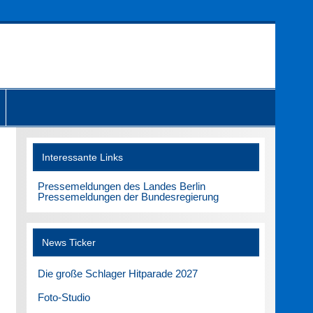
Interessante Links
Pressemeldungen des Landes Berlin
Pressemeldungen der Bundesregierung
News Ticker
Die große Schlager Hitparade 2027
Foto-Studio