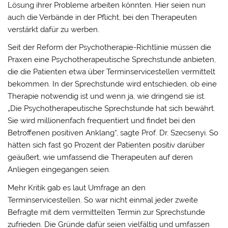
Lösung ihrer Probleme arbeiten könnten. Hier seien nun
auch die Verbände in der Pflicht, bei den Therapeuten
verstärkt dafür zu werben.
Seit der Reform der Psychotherapie-Richtlinie müssen die
Praxen eine Psychotherapeutische Sprechstunde anbieten,
die die Patienten etwa über Terminservicestellen vermittelt
bekommen. In der Sprechstunde wird entschieden, ob eine
Therapie notwendig ist und wenn ja, wie dringend sie ist.
„Die Psychotherapeutische Sprechstunde hat sich bewährt.
Sie wird millionenfach frequentiert und findet bei den
Betroffenen positiven Anklang“, sagte Prof. Dr. Szecsenyi. So
hätten sich fast 90 Prozent der Patienten positiv darüber
geäußert, wie umfassend die Therapeuten auf deren
Anliegen eingegangen seien.
Mehr Kritik gab es laut Umfrage an den
Terminservicestellen. So war nicht einmal jeder zweite
Befragte mit dem vermittelten Termin zur Sprechstunde
zufrieden. Die Gründe dafür seien vielfältig und umfassen