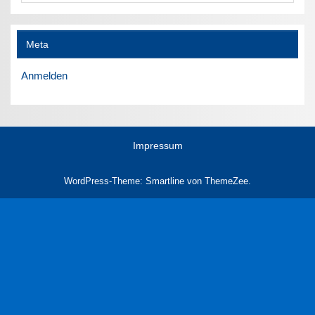
Meta
Anmelden
Impressum
WordPress-Theme: Smartline von ThemeZee.