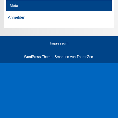
Meta
Anmelden
Impressum
WordPress-Theme: Smartline von ThemeZee.