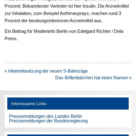
Prozent. Bekanntester Vertreter ist hier Insulin. Die Arzneimittel
zur Inhalation, zum Beispiel Asthmasprays, machen rund 3
Prozent der beratungsintensiven Arzneimittel aus.
Ein Beitrag für Medieninfo Berlin von Edelgard Richter / Dela
Press.
Beitragsnavigation
« Inbetriebsetzung der neuen S-Bahnzüge
Das Brillenbärchen hat einen Namen »
Interessante Links
Pressemeldungen des Landes Berlin
Pressemeldungen der Bundesregierung