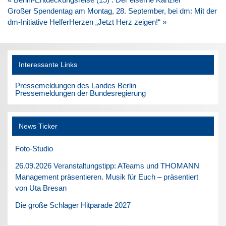
Großer Spendentag am Montag, 28. September, bei dm: Mit der
dm-Initiative HelferHerzen „Jetzt Herz zeigen!“ »
Interessante Links
Pressemeldungen des Landes Berlin
Pressemeldungen der Bundesregierung
News Ticker
Foto-Studio
26.09.2026 Veranstaltungstipp: ATeams und THOMANN
Management präsentieren. Musik für Euch – präsentiert
von Uta Bresan
Die große Schlager Hitparade 2027