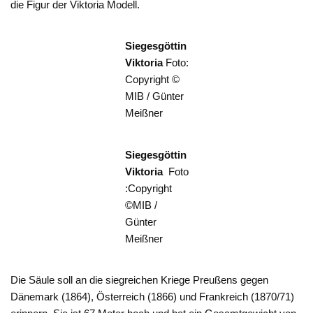
die Figur der Viktoria Modell.
Siegesgöttin
Viktoria
Foto:
Copyright ©
MIB / Günter
Meißner
Siegesgöttin
Viktoria
Foto
:Copyright
©MIB /
Günter
Meißner
Die Säule soll an die siegreichen Kriege Preußens gegen
Dänemark (1864), Österreich (1866) und Frankreich (1870/71)