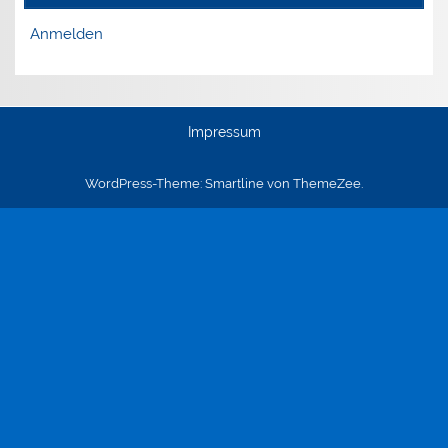
Anmelden
Impressum
WordPress-Theme: Smartline von ThemeZee.