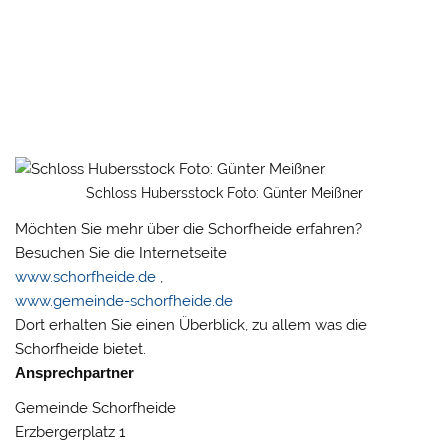
Schloss Hubersstock Foto: Günter Meißner
Möchten Sie mehr über die Schorfheide erfahren?
Besuchen Sie die Internetseite
www.schorfheide.de
,
www.gemeinde-schorfheide.de
Dort erhalten Sie einen Überblick, zu allem was die
Schorfheide bietet.
Ansprechpartner
Gemeinde Schorfheide
Erzbergerplatz 1