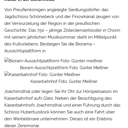
Von Preußenkönigen angelegte Siedlungsdörfer, das
Jagdschloss Schönebeck und der Finowkanal zeugen von
der Verwurzelung der Region in der preußischen
Geschichte. Das 750 – jährige Zisterzienserkloster in Chorin
mit seinem jährlichen Musiksommer steht im Mittelpunkt
des Kulturlebens. Besteigen Sie die Biorama –
Aussichtsplattform in
Bioram-Aussichtplattform Foto: Günter Meißner
Kaiserbahnhof Foto: Günter Meißner
Joachimsthal oder legen Sie Ihr Ohr zur Hörspielsaison im
Kaiserbahnhof aufs Gleis. Neben der Besichtigung des
Kaiserbahnhofs Joachimsthal und einer Führung durch das
Schloss Hubertusstock können Sie auch eine Fahrt über
den Werbellinsee unternehmen. Dieses ist ein Erlebnis
dieser Zeremonie.