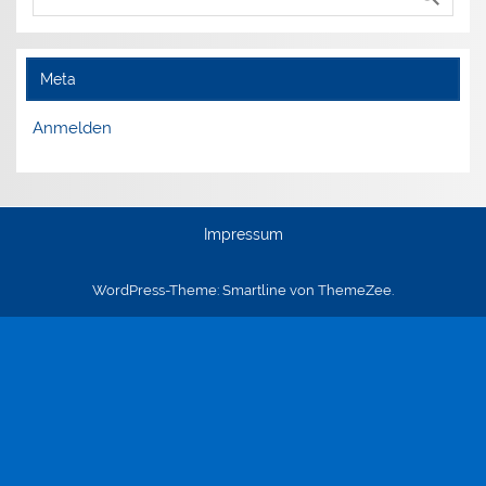
Meta
Anmelden
Impressum
WordPress-Theme: Smartline von ThemeZee.