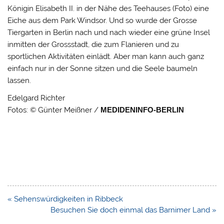
Königin Elisabeth II. in der Nähe des Teehauses (Foto) eine
Eiche aus dem Park Windsor. Und so wurde der Grosse
Tiergarten in Berlin nach und nach wieder eine grüne Insel
inmitten der Grossstadt, die zum Flanieren und zu
sportlichen Aktivitäten einlädt. Aber man kann auch ganz
einfach nur in der Sonne sitzen und die Seele baumeln
lassen.
Edelgard Richter
Fotos: © Günter Meißner /
MEDIDENINFO-BERLIN
Beitragsnavigation
« Sehenswürdigkeiten in Ribbeck
Besuchen Sie doch einmal das Barnimer Land »