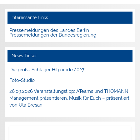
Interessante Links
Pressemeldungen des Landes Berlin
Pressemeldungen der Bundesregierung
News Ticker
Die große Schlager Hitparade 2027
Foto-Studio
26.09.2026 Veranstaltungstipp: ATeams und THOMANN
Management präsentieren. Musik für Euch – präsentiert
von Uta Bresan