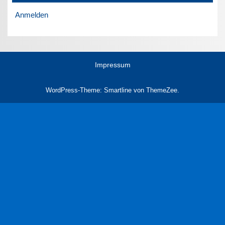
Anmelden
Impressum
WordPress-Theme: Smartline von ThemeZee.