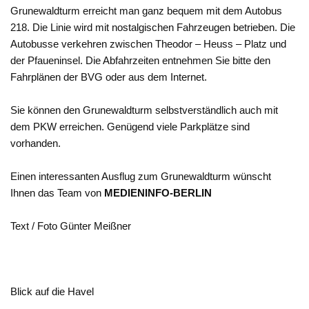
Grunewaldturm erreicht man ganz bequem mit dem Autobus
218. Die Linie wird mit nostalgischen Fahrzeugen betrieben. Die
Autobusse verkehren zwischen Theodor – Heuss – Platz und
der Pfaueninsel. Die Abfahrzeiten entnehmen Sie bitte den
Fahrplänen der BVG oder aus dem Internet.
Sie können den Grunewaldturm selbstverständlich auch mit
dem PKW erreichen. Genügend viele Parkplätze sind
vorhanden.
Einen interessanten Ausflug zum Grunewaldturm wünscht
Ihnen das Team von
MEDIENINFO-BERLIN
Text / Foto Günter Meißner
Blick auf die Havel