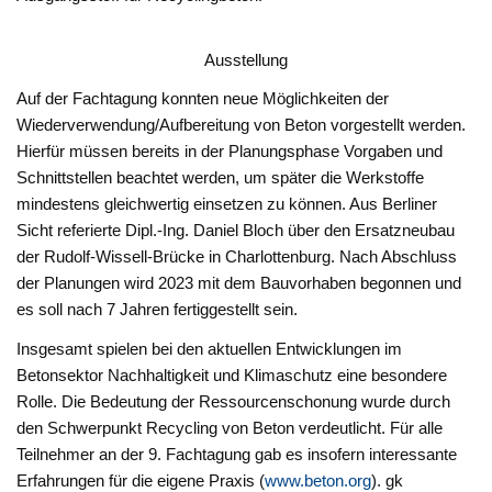
Ausstellung
Auf der Fachtagung konnten neue Möglichkeiten der
Wiederverwendung/Aufbereitung von Beton vorgestellt werden.
Hierfür müssen bereits in der Planungsphase Vorgaben und
Schnittstellen beachtet werden, um später die Werkstoffe
mindestens gleichwertig einsetzen zu können. Aus Berliner
Sicht referierte Dipl.-Ing. Daniel Bloch über den Ersatzneubau
der Rudolf-Wissell-Brücke in Charlottenburg. Nach Abschluss
der Planungen wird 2023 mit dem Bauvorhaben begonnen und
es soll nach 7 Jahren fertiggestellt sein.
Insgesamt spielen bei den aktuellen Entwicklungen im
Betonsektor Nachhaltigkeit und Klimaschutz eine besondere
Rolle. Die Bedeutung der Ressourcenschonung wurde durch
den Schwerpunkt Recycling von Beton verdeutlicht. Für alle
Teilnehmer an der 9. Fachtagung gab es insofern interessante
Erfahrungen für die eigene Praxis (
www.beton.org
). gk