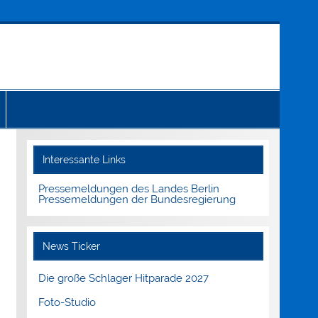
Interessante Links
Pressemeldungen des Landes Berlin
Pressemeldungen der Bundesregierung
News Ticker
Die große Schlager Hitparade 2027
Foto-Studio