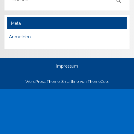
Meta
Anmelden
Impressum
WordPress-Theme: Smartline von ThemeZee.