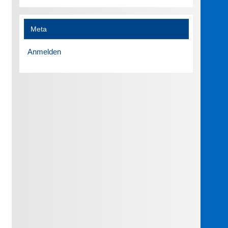
Meta
Anmelden