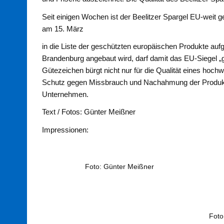
Seit einigen Wochen ist der Beelitzer Spargel EU-weit 
am 15. März
in die Liste der geschützten europäischen Produkte au
Brandenburg angebaut wird, darf damit das EU-Siegel „
Gütezeichen bürgt nicht nur für die Qualität eines hoch
Schutz gegen Missbrauch und Nachahmung der Produkt
Unternehmen.
Text / Fotos: Günter Meißner
Impressionen:
Foto: Günter Meißner
Foto