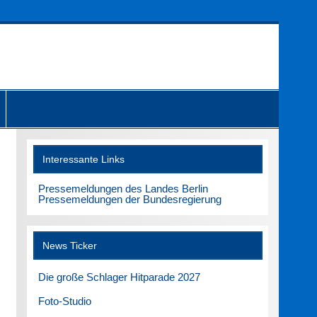
Interessante Links
Pressemeldungen des Landes Berlin
Pressemeldungen der Bundesregierung
News Ticker
Die große Schlager Hitparade 2027
Foto-Studio