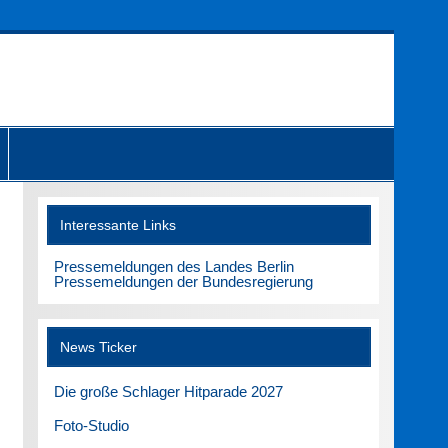
Interessante Links
Pressemeldungen des Landes Berlin
Pressemeldungen der Bundesregierung
News Ticker
Die große Schlager Hitparade 2027
Foto-Studio