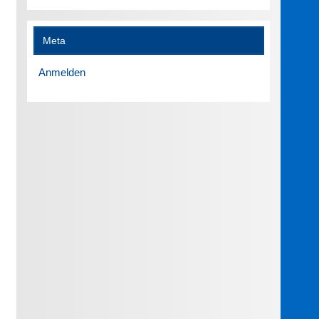
Meta
Anmelden