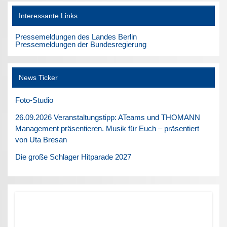
Interessante Links
Pressemeldungen des Landes Berlin
Pressemeldungen der Bundesregierung
News Ticker
Foto-Studio
26.09.2026 Veranstaltungstipp: ATeams und THOMANN
Management präsentieren. Musik für Euch – präsentiert
von Uta Bresan
Die große Schlager Hitparade 2027