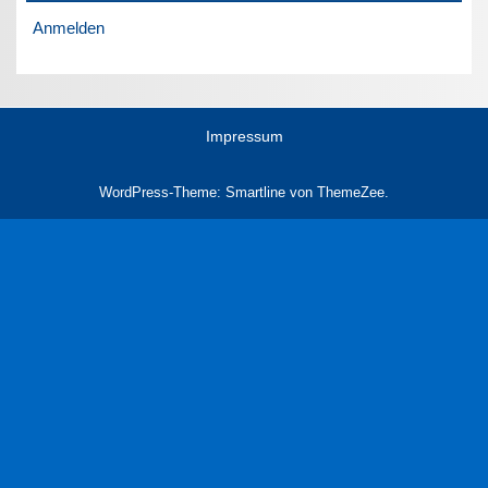
Anmelden
Impressum
WordPress-Theme: Smartline von ThemeZee.