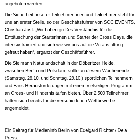
angeboten werden.
Die Sicherheit unserer Teilnehmerinnen und Teilnehmer steht für
uns an erster Stelle, so der Geschäftsführer von SCC EVENTS,
Christian Jost. „Wir haben großes Verständnis für die
Enttäuschung der Starterinnen und Starter der Cross Days, die
intensiv trainiert und sich wie wir uns auf die Veranstaltung
gefreut haben“, ergänzt der Geschäftsführer.
Die Sielmann Naturlandschaft in der Döberitzer Heide,
zwischen Berlin und Potsdam, sollte an diesem Wochenende
(Samstag, 28.10. und Sonntag, 29.10.) sportlichen Teilnehmern
und Fans Herausforderungen mit einem vielseitigen Programm
an Cross- und Hindernisläufen bieten. Über 2.500 Teilnehmer
hatten sich bereits für die verschiedenen Wettbewerbe
angemeldet.
Ein Beitrag für Medieninfo Berlin von Edelgard Richter / Dela
Press.