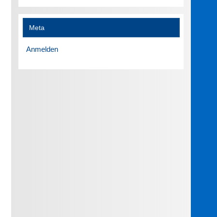
Meta
Anmelden