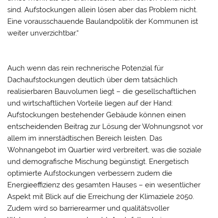
sind. Aufstockungen allein lösen aber das Problem nicht.
Eine vorausschauende Baulandpolitik der Kommunen ist
weiter unverzichtbar.“
Auch wenn das rein rechnerische Potenzial für
Dachaufstockungen deutlich über dem tatsächlich
realisierbaren Bauvolumen liegt – die gesellschaftlichen
und wirtschaftlichen Vorteile liegen auf der Hand:
Aufstockungen bestehender Gebäude können einen
entscheidenden Beitrag zur Lösung der Wohnungsnot vor
allem im innerstädtischen Bereich leisten. Das
Wohnangebot im Quartier wird verbreitert, was die soziale
und demografische Mischung begünstigt. Energetisch
optimierte Aufstockungen verbessern zudem die
Energieeffizienz des gesamten Hauses – ein wesentlicher
Aspekt mit Blick auf die Erreichung der Klimaziele 2050.
Zudem wird so barrierearmer und qualitätsvoller