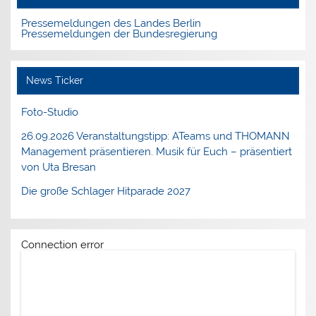
Pressemeldungen des Landes Berlin
Pressemeldungen der Bundesregierung
News Ticker
Foto-Studio
26.09.2026 Veranstaltungstipp: ATeams und THOMANN
Management präsentieren. Musik für Euch – präsentiert
von Uta Bresan
Die große Schlager Hitparade 2027
Connection error