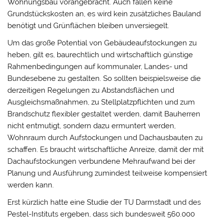
Wohnungsbau vorangebracht. Auch fallen keine
Grundstückskosten an, es wird kein zusätzliches Bauland
benötigt und Grünflächen bleiben unversiegelt.
Um das große Potential von Gebäudeaufstockungen zu
heben, gilt es, baurechtlich und wirtschaftlich günstige
Rahmenbedingungen auf kommunaler, Landes- und
Bundesebene zu gestalten. So sollten beispielsweise die
derzeitigen Regelungen zu Abstandsflächen und
Ausgleichsmaßnahmen, zu Stellplatzpflichten und zum
Brandschutz flexibler gestaltet werden, damit Bauherren
nicht entmutigt, sondern dazu ermuntert werden,
Wohnraum durch Aufstockungen und Dachausbauten zu
schaffen. Es braucht wirtschaftliche Anreize, damit der mit
Dachaufstockungen verbundene Mehraufwand bei der
Planung und Ausführung zumindest teilweise kompensiert
werden kann.
Erst kürzlich hatte eine Studie der TU Darmstadt und des
Pestel-Instituts ergeben, dass sich bundesweit 560.000