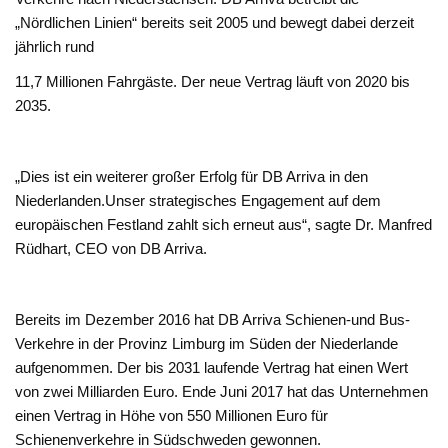
„Nördlichen Linien“ bereits seit 2005 und bewegt dabei derzeit
jährlich rund
11,7 Millionen Fahrgäste. Der neue Vertrag läuft von 2020 bis
2035.
„Dies ist ein weiterer großer Erfolg für DB Arriva in den
Niederlanden.Unser strategisches Engagement auf dem
europäischen Festland zahlt sich erneut aus“, sagte Dr. Manfred
Rüdhart, CEO von DB Arriva.
Bereits im Dezember 2016 hat DB Arriva Schienen-und Bus-
Verkehre in der Provinz Limburg im Süden der Niederlande
aufgenommen. Der bis 2031 laufende Vertrag hat einen Wert
von zwei Milliarden Euro. Ende Juni 2017 hat das Unternehmen
einen Vertrag in Höhe von 550 Millionen Euro für
Schienenverkehre in Südschweden gewonnen.