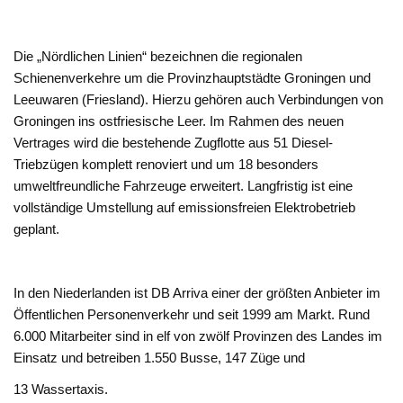
Die „Nördlichen Linien“ bezeichnen die regionalen
Schienenverkehre um die Provinzhauptstädte Groningen und
Leeuwaren (Friesland). Hierzu gehören auch Verbindungen von
Groningen ins ostfriesische Leer. Im Rahmen des neuen
Vertrages wird die bestehende Zugflotte aus 51 Diesel-
Triebzügen komplett renoviert und um 18 besonders
umweltfreundliche Fahrzeuge erweitert. Langfristig ist eine
vollständige Umstellung auf emissionsfreien Elektrobetrieb
geplant.
In den Niederlanden ist DB Arriva einer der größten Anbieter im
Öffentlichen Personenverkehr und seit 1999 am Markt. Rund
6.000 Mitarbeiter sind in elf von zwölf Provinzen des Landes im
Einsatz und betreiben 1.550 Busse, 147 Züge und
13 Wassertaxis.