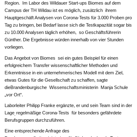
Region. Im Labor des Wildauer Start-ups Biomes auf dem
Campus der TH Wildau ist es möglich, zusätzlich ihrem
Hauptgeschäft Analysen von Corona-Tests für 3.000 Proben pro
Tag zu bringen, bei Bedarf lasse sich die Testkapazität sogar bis
zu 10.000 Analysen täglich erhöhen, so Geschäftsführerin
Günther. Die Ergebnisse würden innerhalb von vier Stunden
vorliegen.
Das Angebot von Biomes sei ein gutes Beispiel für einen
erfolgreichem Transfer wissenschaftlicher Methoden und
Erkenntnisse in ein unternehmerisches Modell mit dem Ziel,
etwas Gutes für die Gesellschaft zu schaffen, sagte
dieBrandenburgische Wissenschaftsministerin Manja Schule
„vor Ort“.
Laborleiter Philipp Franke ergänzte, er und sein Team sind in der
Lage
regelmäßige Corona-Tests für besonders gefährdete
,
Berufsgruppen durchzuführen.
Eine entsprechende Anfrage des